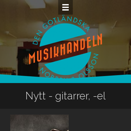
Nytt - gitarrer, -el